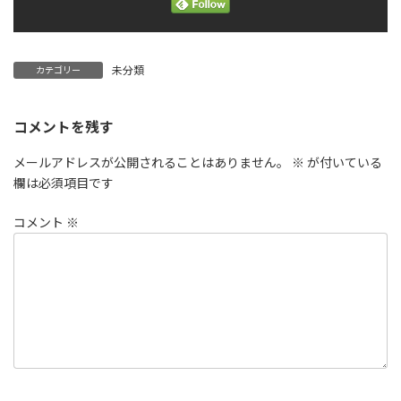
未分類
カテゴリー
コメントを残す
メールアドレスが公開されることはありません。
※
が付いている
欄は必須項目です
コメント
※