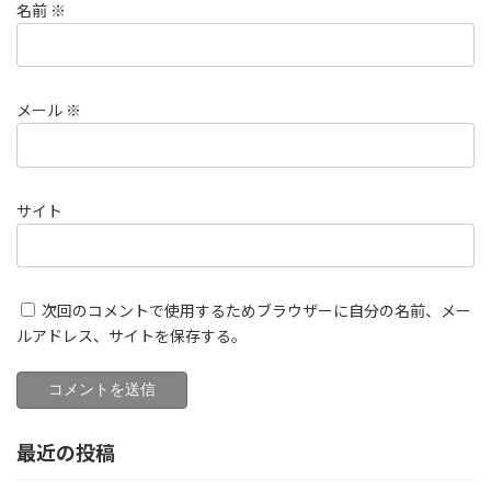
名前
※
メール
※
サイト
次回のコメントで使用するためブラウザーに自分の名前、メー
ルアドレス、サイトを保存する。
最近の投稿