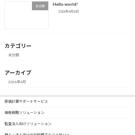
Hello world!
未分類
2026年4月6日
カテゴリー
未分類
アーカイブ
2026年4月
原価計算サポートサービス
価格戦略ソリューション
監査法人向けソリューション
個人・法人向け会計税務アドバイザリー